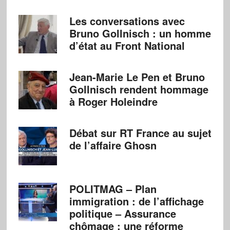
Les conversations avec
Bruno Gollnisch : un homme
d’état au Front National
Jean-Marie Le Pen et Bruno
Gollnisch rendent hommage
à Roger Holeindre
Débat sur RT France au sujet
de l’affaire Ghosn
POLITMAG – Plan
immigration : de l’affichage
politique – Assurance
chômage : une réforme