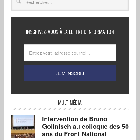
INSCRIVEZ-VOUS À LA LETTRE D’INFORMATION
MULTIMÉDIA
Intervention de Bruno
Gollnisch au colloque des 50
ans du Front National