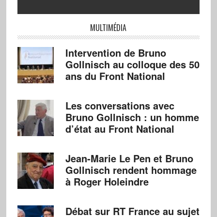
MULTIMÉDIA
Intervention de Bruno
Gollnisch au colloque des 50
ans du Front National
Les conversations avec
Bruno Gollnisch : un homme
d’état au Front National
Jean-Marie Le Pen et Bruno
Gollnisch rendent hommage
à Roger Holeindre
Débat sur RT France au sujet