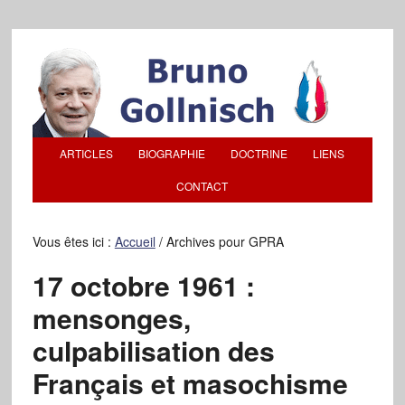
ARTICLES
BIOGRAPHIE
DOCTRINE
LIENS
CONTACT
Vous êtes ici :
Accueil
/
Archives pour GPRA
17 octobre 1961 :
mensonges,
culpabilisation des
Français et masochisme