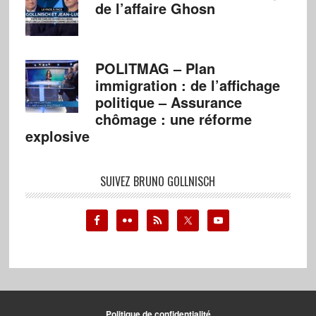
de l’affaire Ghosn
POLITMAG – Plan
immigration : de l’affichage
politique – Assurance
chômage : une réforme
explosive
SUIVEZ BRUNO GOLLNISCH
Politique de confidentialité