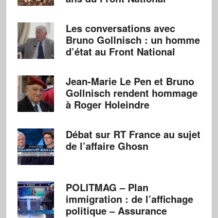
Les conversations avec
Bruno Gollnisch : un homme
d’état au Front National
Jean-Marie Le Pen et Bruno
Gollnisch rendent hommage
à Roger Holeindre
Débat sur RT France au sujet
de l’affaire Ghosn
POLITMAG – Plan
immigration : de l’affichage
politique – Assurance