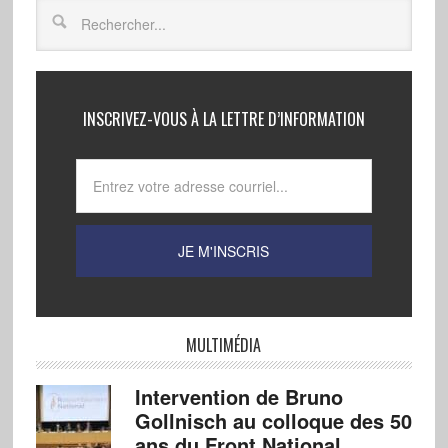
INSCRIVEZ-VOUS À LA LETTRE D’INFORMATION
MULTIMÉDIA
Intervention de Bruno
Gollnisch au colloque des 50
ans du Front National