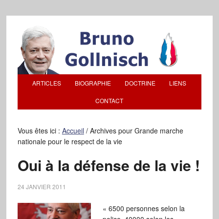
ARTICLES
BIOGRAPHIE
DOCTRINE
LIENS
CONTACT
Vous êtes ici :
Accueil
/
Archives pour Grande marche
nationale pour le respect de la vie
Oui à la défense de la vie !
24 JANVIER 2011
« 6500 personnes selon la