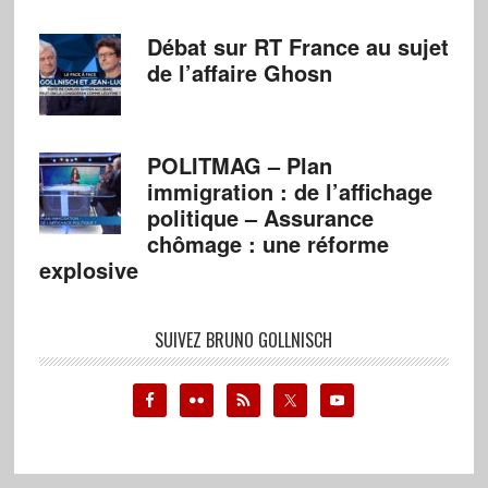
Débat sur RT France au sujet
de l’affaire Ghosn
POLITMAG – Plan
immigration : de l’affichage
politique – Assurance
chômage : une réforme
explosive
SUIVEZ BRUNO GOLLNISCH