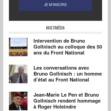
MULTIMÉDIA
Intervention de Bruno
Gollnisch au colloque des 50
ans du Front National
Les conversations avec
Bruno Gollnisch : un homme
d’état au Front National
Jean-Marie Le Pen et Bruno
Gollnisch rendent hommage
à Roger Holeindre