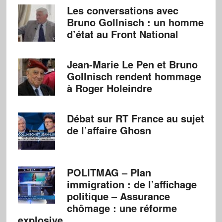
Les conversations avec
Bruno Gollnisch : un homme
d’état au Front National
Jean-Marie Le Pen et Bruno
Gollnisch rendent hommage
à Roger Holeindre
Débat sur RT France au sujet
de l’affaire Ghosn
POLITMAG – Plan
immigration : de l’affichage
politique – Assurance
chômage : une réforme
explosive