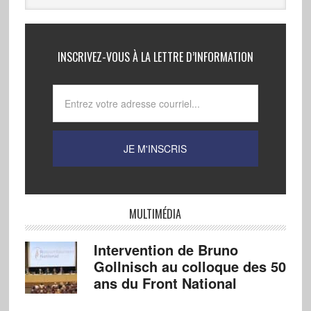
INSCRIVEZ-VOUS À LA LETTRE D’INFORMATION
MULTIMÉDIA
Intervention de Bruno
Gollnisch au colloque des 50
ans du Front National