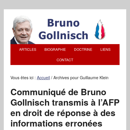
ARTICLES
BIOGRAPHIE
DOCTRINE
LIENS
CONTACT
Vous êtes ici :
Accueil
/
Archives pour Guillaume Klein
Communiqué de Bruno
Gollnisch transmis à l’AFP
en droit de réponse à des
informations erronées