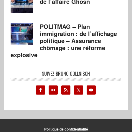
de l’affaire Ghosn
POLITMAG – Plan
immigration : de l’affichage
politique – Assurance
chômage : une réforme
explosive
SUIVEZ BRUNO GOLLNISCH
Politique de confidentialité