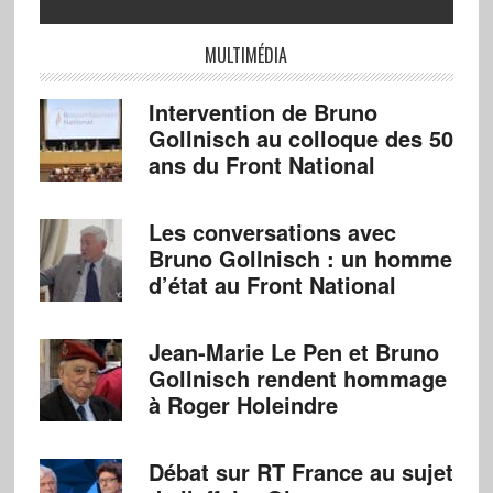
MULTIMÉDIA
Intervention de Bruno
Gollnisch au colloque des 50
ans du Front National
Les conversations avec
Bruno Gollnisch : un homme
d’état au Front National
Jean-Marie Le Pen et Bruno
Gollnisch rendent hommage
à Roger Holeindre
Débat sur RT France au sujet