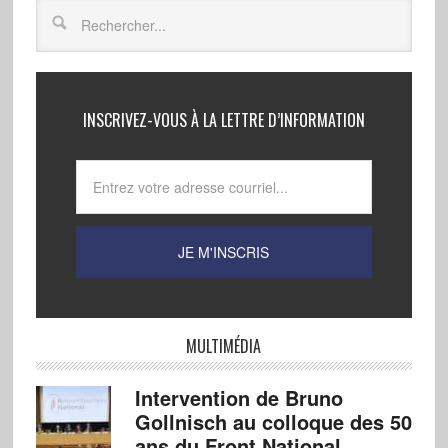
INSCRIVEZ-VOUS À LA LETTRE D’INFORMATION
MULTIMÉDIA
Intervention de Bruno
Gollnisch au colloque des 50
ans du Front National