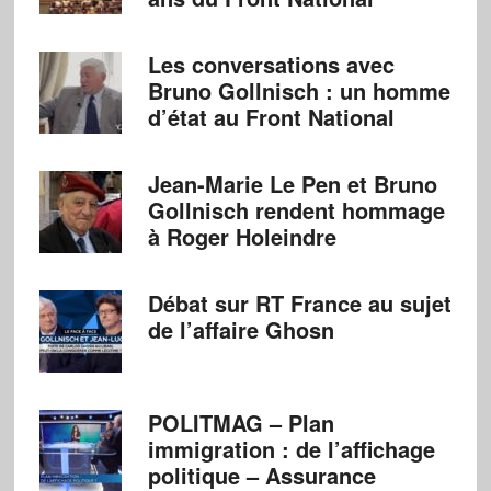
Les conversations avec
Bruno Gollnisch : un homme
d’état au Front National
Jean-Marie Le Pen et Bruno
Gollnisch rendent hommage
à Roger Holeindre
Débat sur RT France au sujet
de l’affaire Ghosn
POLITMAG – Plan
immigration : de l’affichage
politique – Assurance