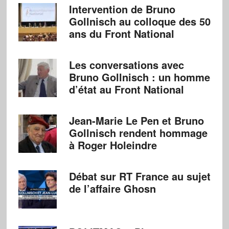
Intervention de Bruno
Gollnisch au colloque des 50
ans du Front National
Les conversations avec
Bruno Gollnisch : un homme
d’état au Front National
Jean-Marie Le Pen et Bruno
Gollnisch rendent hommage
à Roger Holeindre
Débat sur RT France au sujet
de l’affaire Ghosn