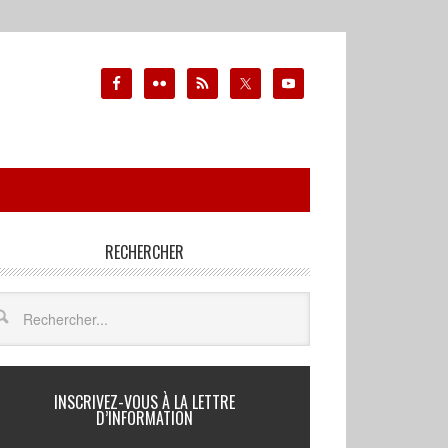
RECHERCHER
INSCRIVEZ-VOUS À LA LETTRE
D’INFORMATION