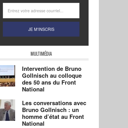
MULTIMÉDIA
Intervention de Bruno
Gollnisch au colloque
des 50 ans du Front
National
Les conversations avec
Bruno Gollnisch : un
homme d’état au Front
National