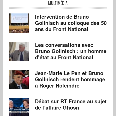
MULTIMÉDIA
Intervention de Bruno
Gollnisch au colloque des 50
ans du Front National
Les conversations avec
Bruno Gollnisch : un homme
d’état au Front National
Jean-Marie Le Pen et Bruno
Gollnisch rendent hommage
à Roger Holeindre
Débat sur RT France au sujet
de l’affaire Ghosn