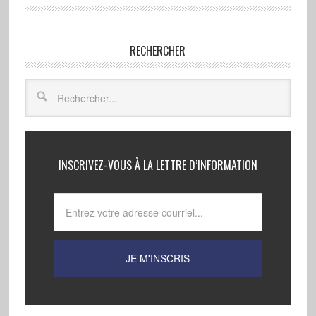
RECHERCHER
INSCRIVEZ-VOUS À LA LETTRE D’INFORMATION