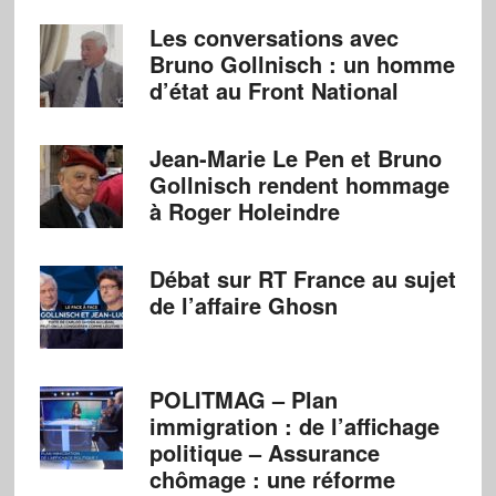
Les conversations avec
Bruno Gollnisch : un homme
d’état au Front National
Jean-Marie Le Pen et Bruno
Gollnisch rendent hommage
à Roger Holeindre
Débat sur RT France au sujet
de l’affaire Ghosn
POLITMAG – Plan
immigration : de l’affichage
politique – Assurance
chômage : une réforme