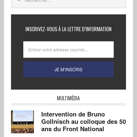
INSCRIVEZ-VOUS À LA LETTRE D’INFORMATION
MULTIMÉDIA
Intervention de Bruno
Gollnisch au colloque des 50
ans du Front National