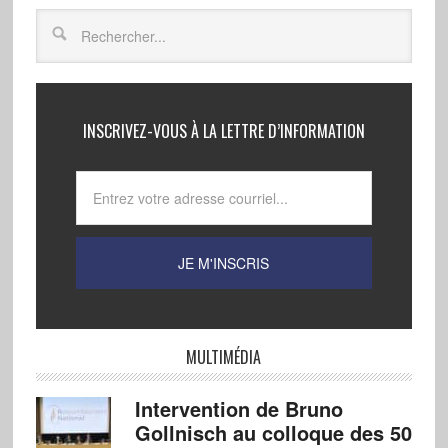
INSCRIVEZ-VOUS À LA LETTRE D’INFORMATION
MULTIMÉDIA
Intervention de Bruno
Gollnisch au colloque des 50