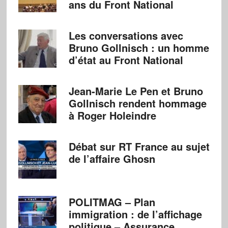
ans du Front National
Les conversations avec
Bruno Gollnisch : un homme
d’état au Front National
Jean-Marie Le Pen et Bruno
Gollnisch rendent hommage
à Roger Holeindre
Débat sur RT France au sujet
de l’affaire Ghosn
POLITMAG – Plan
immigration : de l’affichage
politique – Assurance