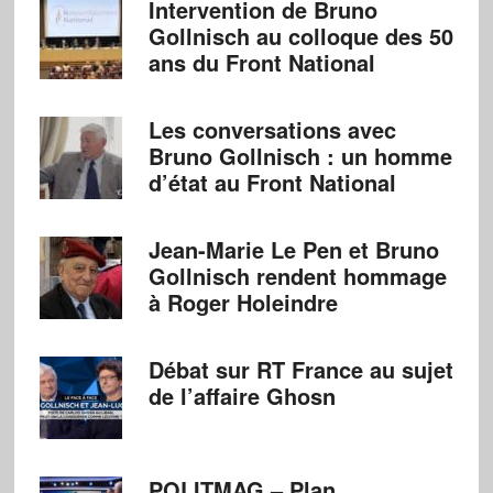
Intervention de Bruno
Gollnisch au colloque des 50
ans du Front National
Les conversations avec
Bruno Gollnisch : un homme
d’état au Front National
Jean-Marie Le Pen et Bruno
Gollnisch rendent hommage
à Roger Holeindre
Débat sur RT France au sujet
de l’affaire Ghosn
POLITMAG – Plan