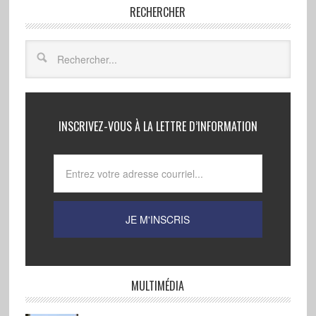
RECHERCHER
INSCRIVEZ-VOUS À LA LETTRE D’INFORMATION
MULTIMÉDIA