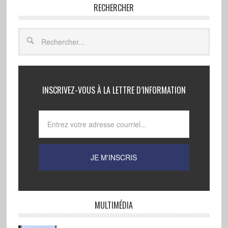
RECHERCHER
INSCRIVEZ-VOUS À LA LETTRE D’INFORMATION
MULTIMÉDIA