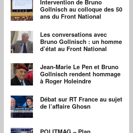
Intervention de Bruno
Gollnisch au colloque des 50
ans du Front National
Les conversations avec
Bruno Gollnisch : un homme
d’état au Front National
Jean-Marie Le Pen et Bruno
Gollnisch rendent hommage
à Roger Holeindre
Débat sur RT France au sujet
de l’affaire Ghosn
POLITMAG – Plan