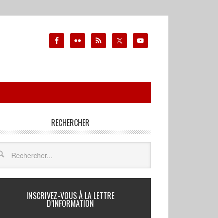
RECHERCHER
INSCRIVEZ-VOUS À LA LETTRE
D’INFORMATION