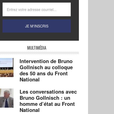
MULTIMÉDIA
Intervention de Bruno
Gollnisch au colloque
des 50 ans du Front
National
Les conversations avec
Bruno Gollnisch : un
homme d’état au Front
National