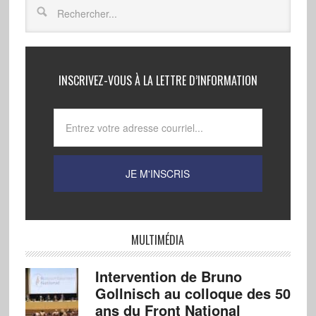
INSCRIVEZ-VOUS À LA LETTRE D’INFORMATION
MULTIMÉDIA
Intervention de Bruno
Gollnisch au colloque des 50
ans du Front National