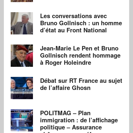
Les conversations avec
Bruno Gollnisch : un homme
d’état au Front National
Jean-Marie Le Pen et Bruno
Gollnisch rendent hommage
à Roger Holeindre
Débat sur RT France au sujet
de l’affaire Ghosn
POLITMAG – Plan
immigration : de l’affichage
politique – Assurance