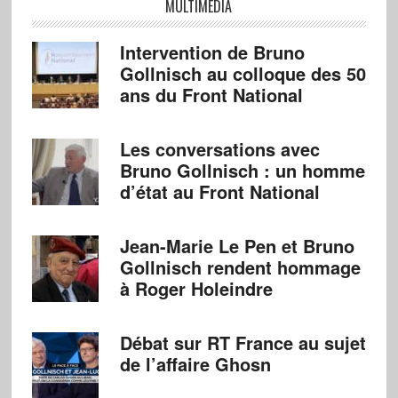
MULTIMÉDIA
Intervention de Bruno
Gollnisch au colloque des 50
ans du Front National
Les conversations avec
Bruno Gollnisch : un homme
d’état au Front National
Jean-Marie Le Pen et Bruno
Gollnisch rendent hommage
à Roger Holeindre
Débat sur RT France au sujet
de l’affaire Ghosn