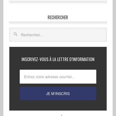
RECHERCHER
INSCRIVEZ-VOUS À LA LETTRE D’INFORMATION