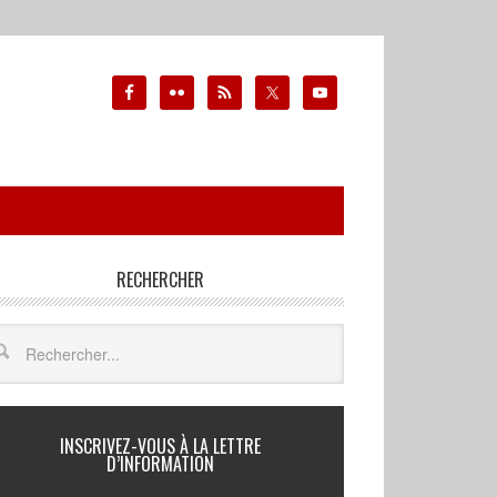
RECHERCHER
INSCRIVEZ-VOUS À LA LETTRE
D’INFORMATION