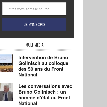
MULTIMÉDIA
Intervention de Bruno
Gollnisch au colloque
des 50 ans du Front
National
Les conversations avec
Bruno Gollnisch : un
homme d’état au Front
National