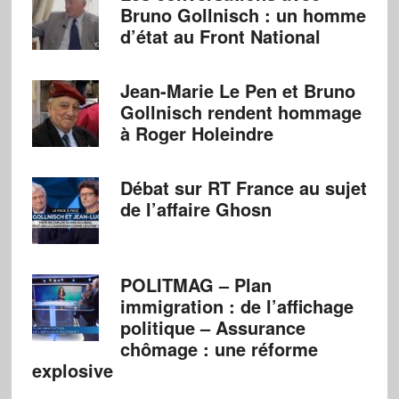
Bruno Gollnisch : un homme
d’état au Front National
Jean-Marie Le Pen et Bruno
Gollnisch rendent hommage
à Roger Holeindre
Débat sur RT France au sujet
de l’affaire Ghosn
POLITMAG – Plan
immigration : de l’affichage
politique – Assurance
chômage : une réforme
explosive