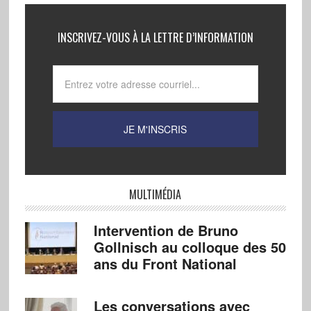
INSCRIVEZ-VOUS À LA LETTRE D’INFORMATION
MULTIMÉDIA
Intervention de Bruno
Gollnisch au colloque des 50
ans du Front National
Les conversations avec