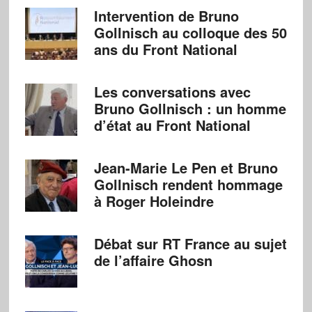
Intervention de Bruno
Gollnisch au colloque des 50
ans du Front National
Les conversations avec
Bruno Gollnisch : un homme
d’état au Front National
Jean-Marie Le Pen et Bruno
Gollnisch rendent hommage
à Roger Holeindre
Débat sur RT France au sujet
de l’affaire Ghosn