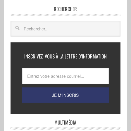
RECHERCHER
INSCRIVEZ-VOUS À LA LETTRE D’INFORMATION
MULTIMÉDIA