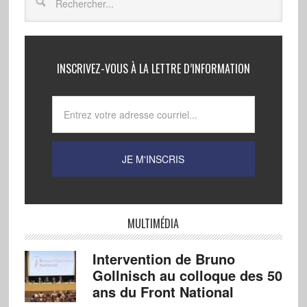
INSCRIVEZ-VOUS À LA LETTRE D’INFORMATION
MULTIMÉDIA
Intervention de Bruno
Gollnisch au colloque des 50
ans du Front National