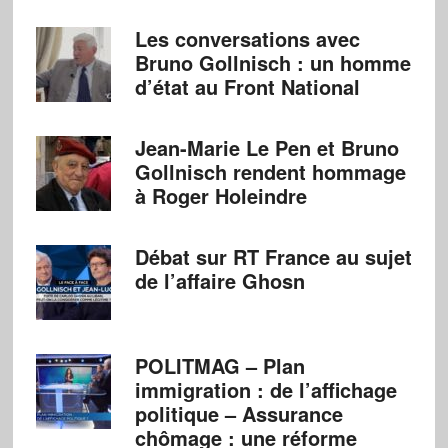
Les conversations avec
Bruno Gollnisch : un homme
d’état au Front National
Jean-Marie Le Pen et Bruno
Gollnisch rendent hommage
à Roger Holeindre
Débat sur RT France au sujet
de l’affaire Ghosn
POLITMAG – Plan
immigration : de l’affichage
politique – Assurance
chômage : une réforme