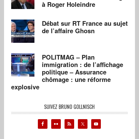
à Roger Holeindre
Débat sur RT France au sujet
de l’affaire Ghosn
POLITMAG – Plan
immigration : de l’affichage
politique – Assurance
chômage : une réforme
explosive
SUIVEZ BRUNO GOLLNISCH