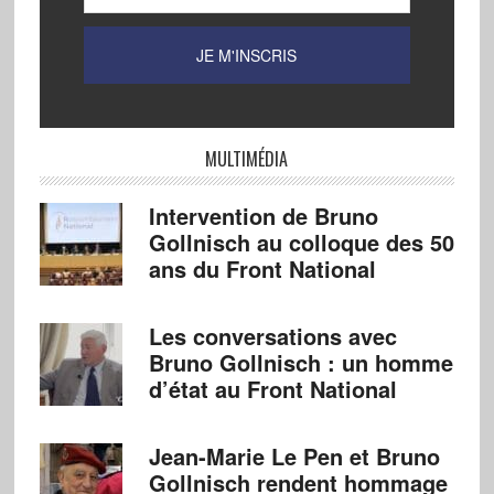
MULTIMÉDIA
Intervention de Bruno
Gollnisch au colloque des 50
ans du Front National
Les conversations avec
Bruno Gollnisch : un homme
d’état au Front National
Jean-Marie Le Pen et Bruno
Gollnisch rendent hommage