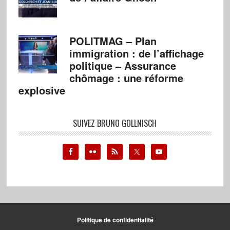
POLITMAG – Plan
immigration : de l’affichage
politique – Assurance
chômage : une réforme
explosive
SUIVEZ BRUNO GOLLNISCH
Politique de confidentialité