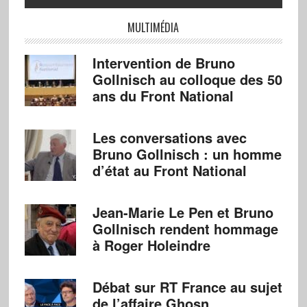
MULTIMÉDIA
Intervention de Bruno
Gollnisch au colloque des 50
ans du Front National
Les conversations avec
Bruno Gollnisch : un homme
d’état au Front National
Jean-Marie Le Pen et Bruno
Gollnisch rendent hommage
à Roger Holeindre
Débat sur RT France au sujet
de l’affaire Ghosn