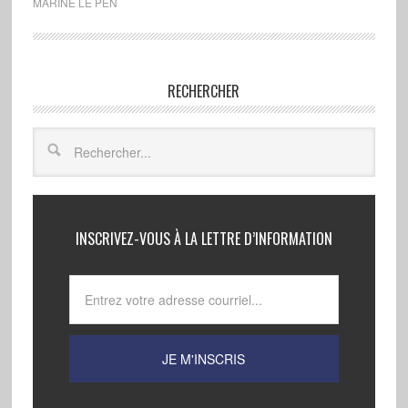
MARINE LE PEN
RECHERCHER
INSCRIVEZ-VOUS À LA LETTRE D’INFORMATION