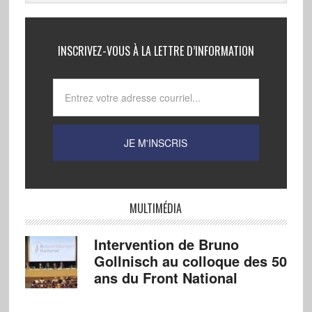
INSCRIVEZ-VOUS À LA LETTRE D’INFORMATION
MULTIMÉDIA
Intervention de Bruno
Gollnisch au colloque des 50
ans du Front National