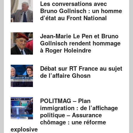
Les conversations avec
Bruno Gollnisch : un homme
d’état au Front National
Jean-Marie Le Pen et Bruno
Gollnisch rendent hommage
à Roger Holeindre
Débat sur RT France au sujet
de l’affaire Ghosn
POLITMAG – Plan
immigration : de l’affichage
politique – Assurance
chômage : une réforme
explosive