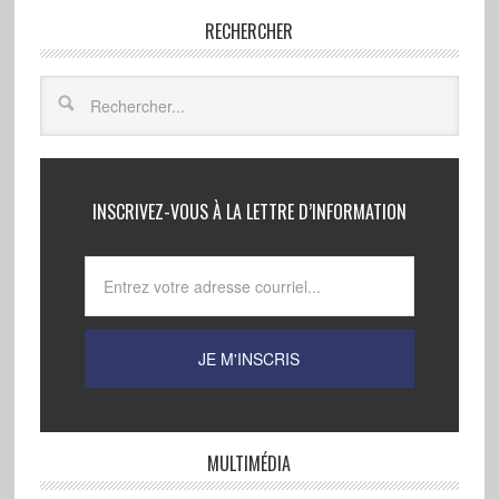
RECHERCHER
INSCRIVEZ-VOUS À LA LETTRE D’INFORMATION
MULTIMÉDIA