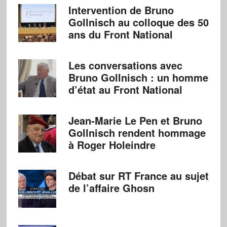
Intervention de Bruno
Gollnisch au colloque des 50
ans du Front National
Les conversations avec
Bruno Gollnisch : un homme
d’état au Front National
Jean-Marie Le Pen et Bruno
Gollnisch rendent hommage
à Roger Holeindre
Débat sur RT France au sujet
de l’affaire Ghosn