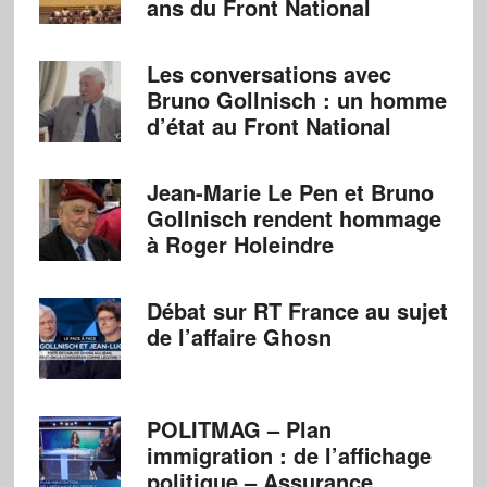
ans du Front National
Les conversations avec
Bruno Gollnisch : un homme
d’état au Front National
Jean-Marie Le Pen et Bruno
Gollnisch rendent hommage
à Roger Holeindre
Débat sur RT France au sujet
de l’affaire Ghosn
POLITMAG – Plan
immigration : de l’affichage
politique – Assurance