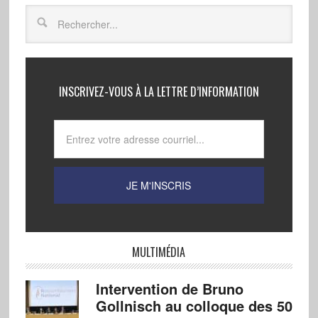
INSCRIVEZ-VOUS À LA LETTRE D’INFORMATION
MULTIMÉDIA
Intervention de Bruno
Gollnisch au colloque des 50