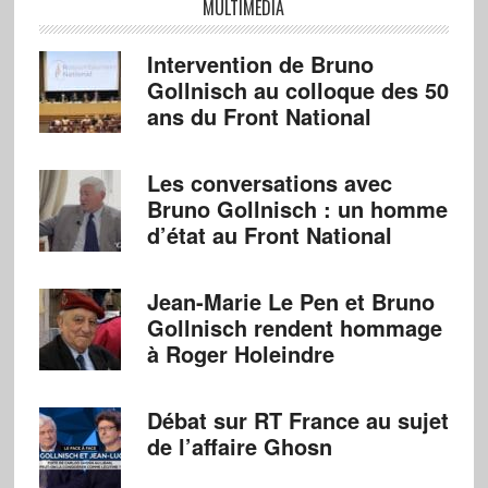
MULTIMÉDIA
Intervention de Bruno
Gollnisch au colloque des 50
ans du Front National
Les conversations avec
Bruno Gollnisch : un homme
d’état au Front National
Jean-Marie Le Pen et Bruno
Gollnisch rendent hommage
à Roger Holeindre
Débat sur RT France au sujet
de l’affaire Ghosn