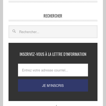
RECHERCHER
INSCRIVEZ-VOUS À LA LETTRE D’INFORMATION