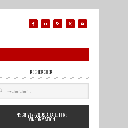
RECHERCHER
INSCRIVEZ-VOUS À LA LETTRE
D’INFORMATION