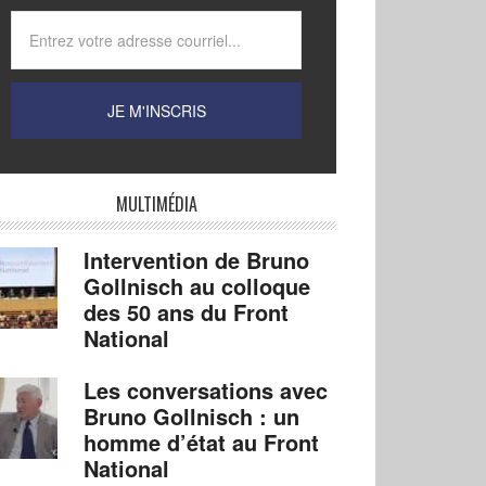
MULTIMÉDIA
Intervention de Bruno
Gollnisch au colloque
des 50 ans du Front
National
Les conversations avec
Bruno Gollnisch : un
homme d’état au Front
National