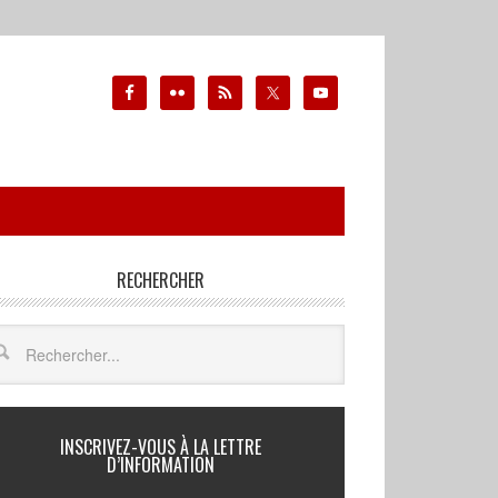
RECHERCHER
INSCRIVEZ-VOUS À LA LETTRE
D’INFORMATION