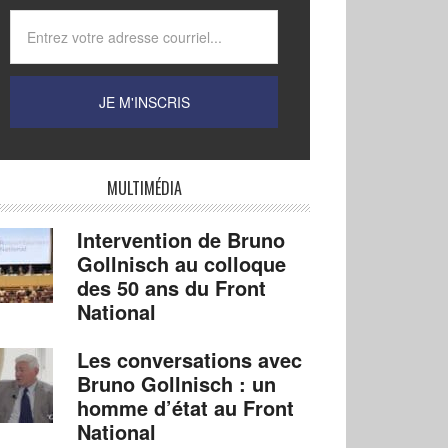
MULTIMÉDIA
Intervention de Bruno
Gollnisch au colloque
des 50 ans du Front
National
Les conversations avec
Bruno Gollnisch : un
homme d’état au Front
National