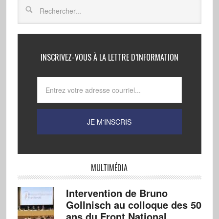
INSCRIVEZ-VOUS À LA LETTRE D’INFORMATION
MULTIMÉDIA
Intervention de Bruno
Gollnisch au colloque des 50
ans du Front National