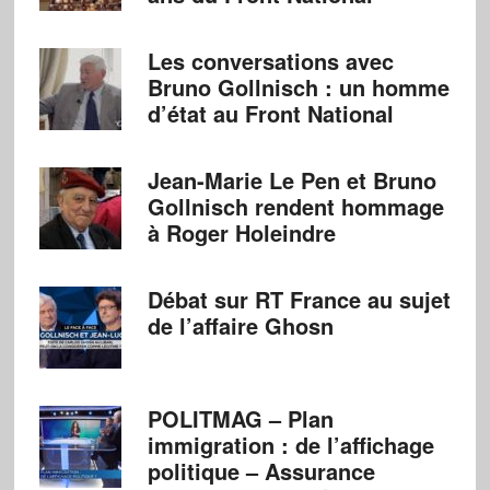
Les conversations avec
Bruno Gollnisch : un homme
d’état au Front National
Jean-Marie Le Pen et Bruno
Gollnisch rendent hommage
à Roger Holeindre
Débat sur RT France au sujet
de l’affaire Ghosn
POLITMAG – Plan
immigration : de l’affichage
politique – Assurance