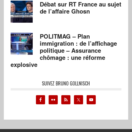
Débat sur RT France au sujet
de l’affaire Ghosn
POLITMAG – Plan
immigration : de l’affichage
politique – Assurance
chômage : une réforme
explosive
SUIVEZ BRUNO GOLLNISCH