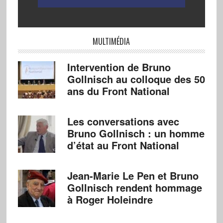
MULTIMÉDIA
Intervention de Bruno
Gollnisch au colloque des 50
ans du Front National
Les conversations avec
Bruno Gollnisch : un homme
d’état au Front National
Jean-Marie Le Pen et Bruno
Gollnisch rendent hommage
à Roger Holeindre