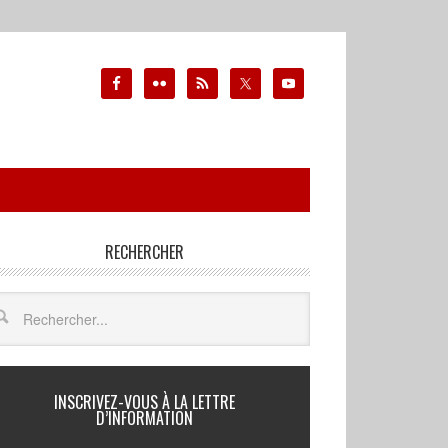
RECHERCHER
INSCRIVEZ-VOUS À LA LETTRE
D’INFORMATION