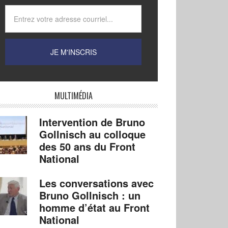
MULTIMÉDIA
Intervention de Bruno
Gollnisch au colloque
des 50 ans du Front
National
Les conversations avec
Bruno Gollnisch : un
homme d’état au Front
National