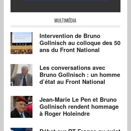
MULTIMÉDIA
Intervention de Bruno
Gollnisch au colloque des 50
ans du Front National
Les conversations avec
Bruno Gollnisch : un homme
d’état au Front National
Jean-Marie Le Pen et Bruno
Gollnisch rendent hommage
à Roger Holeindre