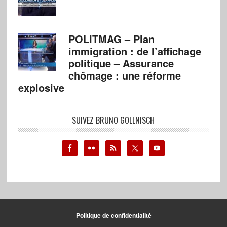
POLITMAG – Plan
immigration : de l’affichage
politique – Assurance
chômage : une réforme
explosive
SUIVEZ BRUNO GOLLNISCH
Politique de confidentialité