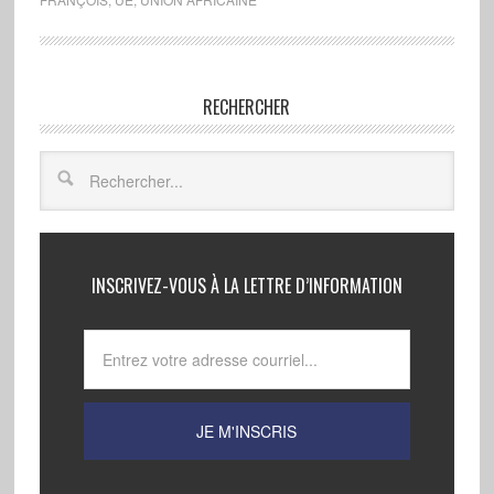
RECHERCHER
INSCRIVEZ-VOUS À LA LETTRE D’INFORMATION