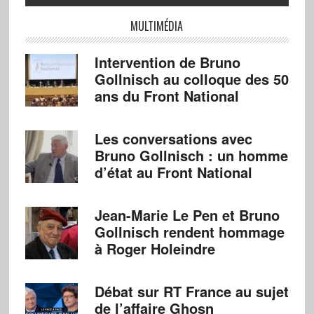
MULTIMÉDIA
Intervention de Bruno
Gollnisch au colloque des 50
ans du Front National
Les conversations avec
Bruno Gollnisch : un homme
d’état au Front National
Jean-Marie Le Pen et Bruno
Gollnisch rendent hommage
à Roger Holeindre
Débat sur RT France au sujet
de l’affaire Ghosn