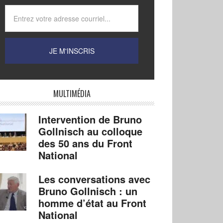
MULTIMÉDIA
Intervention de Bruno
Gollnisch au colloque
des 50 ans du Front
National
Les conversations avec
Bruno Gollnisch : un
homme d’état au Front
National