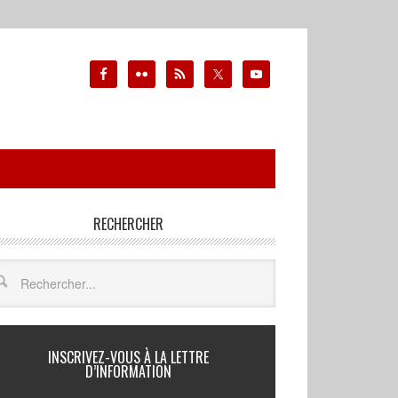
RECHERCHER
INSCRIVEZ-VOUS À LA LETTRE
D’INFORMATION