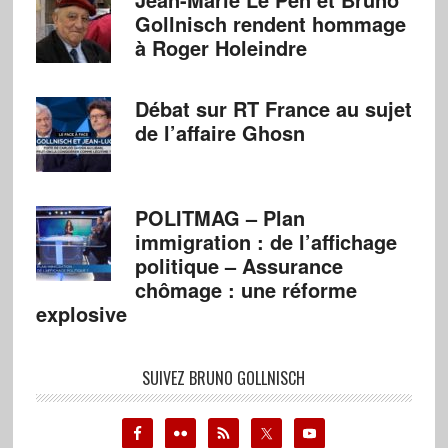
Gollnisch rendent hommage
à Roger Holeindre
Débat sur RT France au sujet
de l’affaire Ghosn
POLITMAG – Plan
immigration : de l’affichage
politique – Assurance
chômage : une réforme
explosive
SUIVEZ BRUNO GOLLNISCH