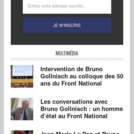
MULTIMÉDIA
Intervention de Bruno
Gollnisch au colloque des 50
ans du Front National
Les conversations avec
Bruno Gollnisch : un homme
d’état au Front National
Jean-Marie Le Pen et Bruno