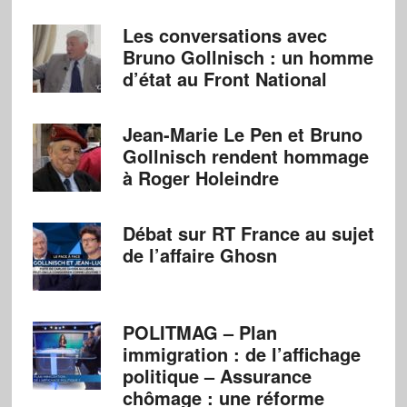
Les conversations avec
Bruno Gollnisch : un homme
d’état au Front National
Jean-Marie Le Pen et Bruno
Gollnisch rendent hommage
à Roger Holeindre
Débat sur RT France au sujet
de l’affaire Ghosn
POLITMAG – Plan
immigration : de l’affichage
politique – Assurance
chômage : une réforme