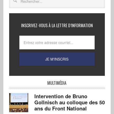
INSCRIVEZ-VOUS À LA LETTRE D’INFORMATION
MULTIMÉDIA
Intervention de Bruno
Gollnisch au colloque des 50
ans du Front National