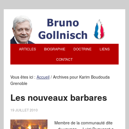
ARTICLES
BIOGRAPHIE
DOCTRINE
LIENS
CONTACT
Vous êtes ici :
Accueil
/
Archives pour Karim Boudouda
Grenoble
Les nouveaux barbares
19 JUILLET 2010
Membre de la communauté dite