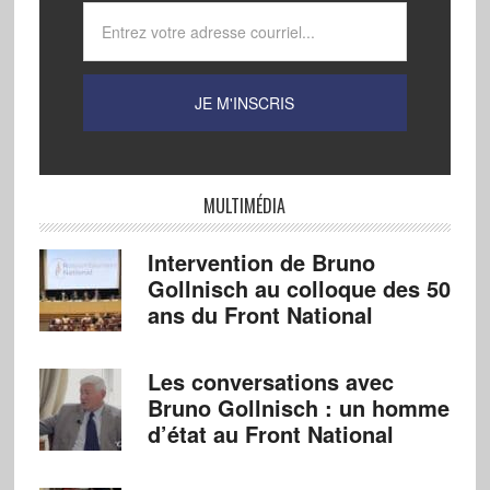
MULTIMÉDIA
Intervention de Bruno
Gollnisch au colloque des 50
ans du Front National
Les conversations avec
Bruno Gollnisch : un homme
d’état au Front National