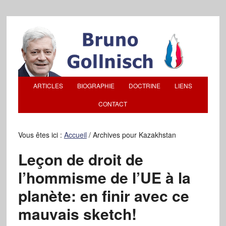
ARTICLES
BIOGRAPHIE
DOCTRINE
LIENS
CONTACT
Vous êtes ici :
Accueil
/
Archives pour Kazakhstan
Leçon de droit de
l’hommisme de l’UE à la
planète: en finir avec ce
mauvais sketch!