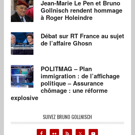
Jean-Marie Le Pen et Bruno
Gollnisch rendent hommage
à Roger Holeindre
Débat sur RT France au sujet
de l’affaire Ghosn
POLITMAG – Plan
immigration : de l’affichage
politique – Assurance
chômage : une réforme
explosive
SUIVEZ BRUNO GOLLNISCH