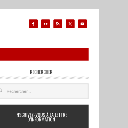
RECHERCHER
INSCRIVEZ-VOUS À LA LETTRE
D’INFORMATION