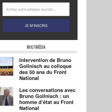
MULTIMÉDIA
Intervention de Bruno
Gollnisch au colloque
des 50 ans du Front
National
Les conversations avec
Bruno Gollnisch : un
homme d’état au Front
National