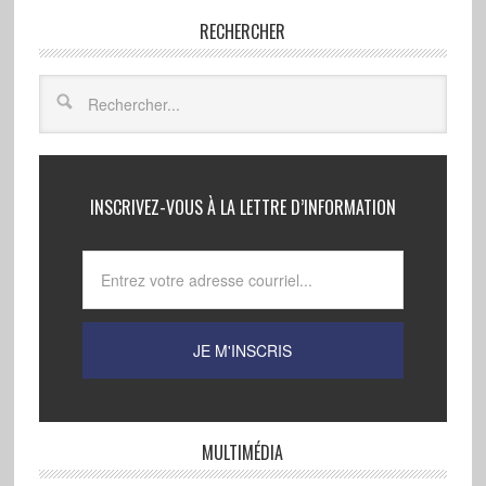
RECHERCHER
INSCRIVEZ-VOUS À LA LETTRE D’INFORMATION
MULTIMÉDIA