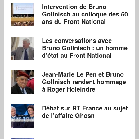
Intervention de Bruno
Gollnisch au colloque des 50
ans du Front National
Les conversations avec
Bruno Gollnisch : un homme
d’état au Front National
Jean-Marie Le Pen et Bruno
Gollnisch rendent hommage
à Roger Holeindre
Débat sur RT France au sujet
de l’affaire Ghosn