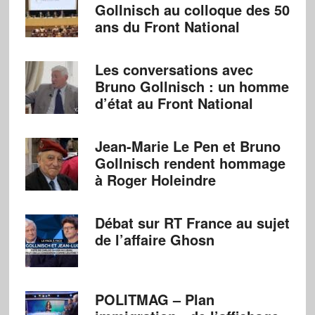
Gollnisch au colloque des 50
ans du Front National
Les conversations avec
Bruno Gollnisch : un homme
d’état au Front National
Jean-Marie Le Pen et Bruno
Gollnisch rendent hommage
à Roger Holeindre
Débat sur RT France au sujet
de l’affaire Ghosn
POLITMAG – Plan