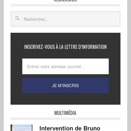
INSCRIVEZ-VOUS À LA LETTRE D’INFORMATION
MULTIMÉDIA
Intervention de Bruno