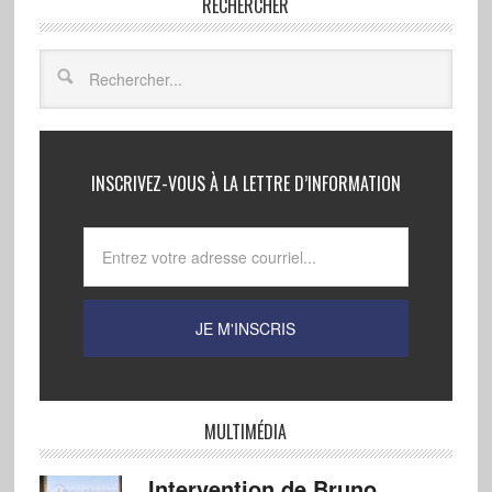
RECHERCHER
INSCRIVEZ-VOUS À LA LETTRE D’INFORMATION
MULTIMÉDIA
Intervention de Bruno