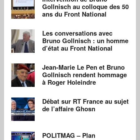
Gollnisch au colloque des 50
ans du Front National
Les conversations avec
Bruno Gollnisch : un homme
d’état au Front National
Jean-Marie Le Pen et Bruno
Gollnisch rendent hommage
à Roger Holeindre
Débat sur RT France au sujet
de l’affaire Ghosn
POLITMAG – Plan