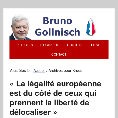
ARTICLES
BIOGRAPHIE
DOCTRINE
LIENS
CONTACT
Vous êtes ici :
Accueil
/
Archives pour Kroes
« La légalité européenne
est du côté de ceux qui
prennent la liberté de
délocaliser »