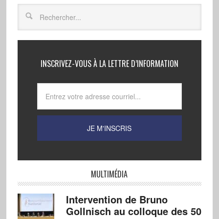
INSCRIVEZ-VOUS À LA LETTRE D’INFORMATION
MULTIMÉDIA
Intervention de Bruno
Gollnisch au colloque des 50