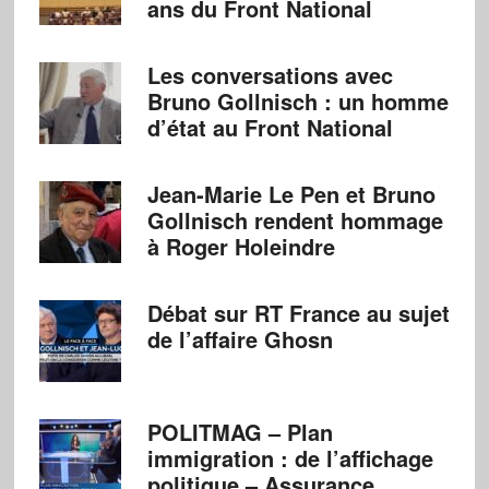
ans du Front National
Les conversations avec
Bruno Gollnisch : un homme
d’état au Front National
Jean-Marie Le Pen et Bruno
Gollnisch rendent hommage
à Roger Holeindre
Débat sur RT France au sujet
de l’affaire Ghosn
POLITMAG – Plan
immigration : de l’affichage
politique – Assurance