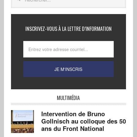
INSCRIVEZ-VOUS À LA LETTRE D’INFORMATION
MULTIMÉDIA
Intervention de Bruno
Gollnisch au colloque des 50
ans du Front National