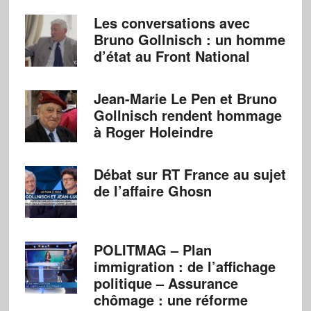
Les conversations avec
Bruno Gollnisch : un homme
d’état au Front National
Jean-Marie Le Pen et Bruno
Gollnisch rendent hommage
à Roger Holeindre
Débat sur RT France au sujet
de l’affaire Ghosn
POLITMAG – Plan
immigration : de l’affichage
politique – Assurance
chômage : une réforme