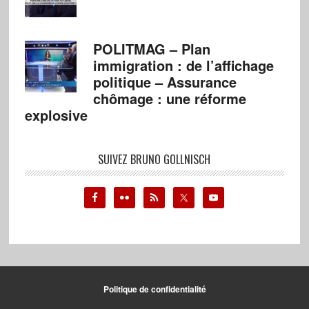
POLITMAG – Plan
immigration : de l’affichage
politique – Assurance
chômage : une réforme
explosive
SUIVEZ BRUNO GOLLNISCH
Politique de confidentialité