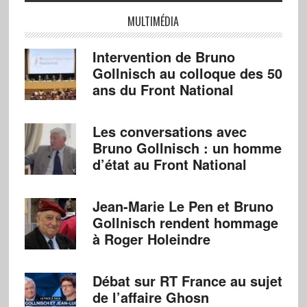
MULTIMÉDIA
Intervention de Bruno
Gollnisch au colloque des 50
ans du Front National
Les conversations avec
Bruno Gollnisch : un homme
d’état au Front National
Jean-Marie Le Pen et Bruno
Gollnisch rendent hommage
à Roger Holeindre
Débat sur RT France au sujet
de l’affaire Ghosn