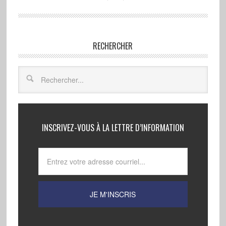
RECHERCHER
INSCRIVEZ-VOUS À LA LETTRE D’INFORMATION