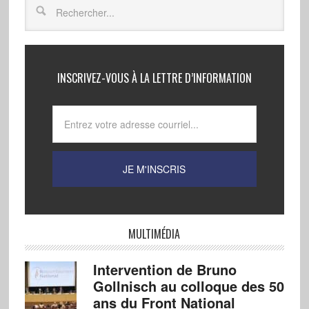
INSCRIVEZ-VOUS À LA LETTRE D’INFORMATION
MULTIMÉDIA
Intervention de Bruno
Gollnisch au colloque des 50
ans du Front National