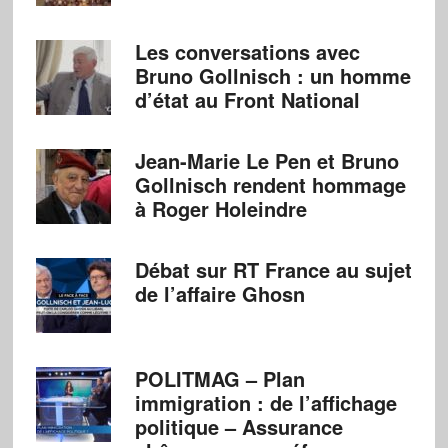
Les conversations avec
Bruno Gollnisch : un homme
d’état au Front National
Jean-Marie Le Pen et Bruno
Gollnisch rendent hommage
à Roger Holeindre
Débat sur RT France au sujet
de l’affaire Ghosn
POLITMAG – Plan
immigration : de l’affichage
politique – Assurance