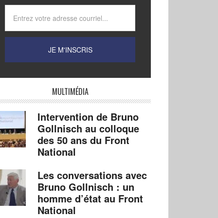
MULTIMÉDIA
Intervention de Bruno
Gollnisch au colloque
des 50 ans du Front
National
Les conversations avec
Bruno Gollnisch : un
homme d’état au Front
National