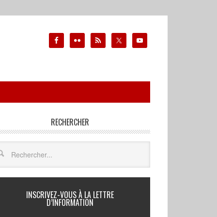
RECHERCHER
INSCRIVEZ-VOUS À LA LETTRE
D’INFORMATION