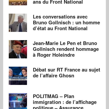
ans du Front National
Les conversations avec
Bruno Gollnisch : un homme
d’état au Front National
Jean-Marie Le Pen et Bruno
Gollnisch rendent hommage
à Roger Holeindre
Débat sur RT France au sujet
de l’affaire Ghosn
POLITMAG – Plan
immigration : de l’affichage
politique – Assurance