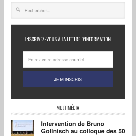
INSCRIVEZ-VOUS À LA LETTRE D’INFORMATION
MULTIMÉDIA
Intervention de Bruno
Gollnisch au colloque des 50