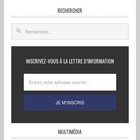
RECHERCHER
INSCRIVEZ-VOUS À LA LETTRE D’INFORMATION
MULTIMÉDIA