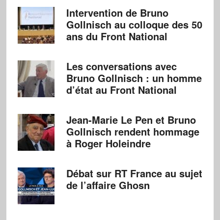
Intervention de Bruno
Gollnisch au colloque des 50
ans du Front National
Les conversations avec
Bruno Gollnisch : un homme
d’état au Front National
Jean-Marie Le Pen et Bruno
Gollnisch rendent hommage
à Roger Holeindre
Débat sur RT France au sujet
de l’affaire Ghosn