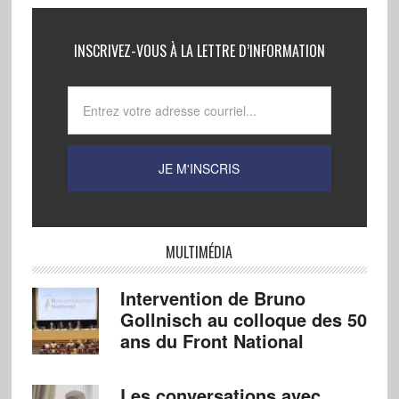
INSCRIVEZ-VOUS À LA LETTRE D’INFORMATION
MULTIMÉDIA
Intervention de Bruno
Gollnisch au colloque des 50
ans du Front National
Les conversations avec