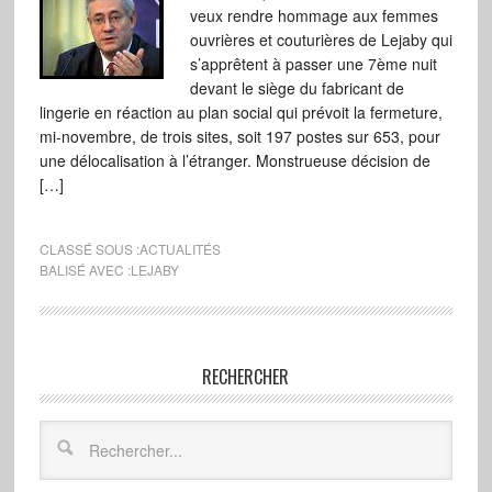
veux rendre hommage aux femmes
ouvrières et couturières de Lejaby qui
s’apprêtent à passer une 7ème nuit
devant le siège du fabricant de
lingerie en réaction au plan social qui prévoit la fermeture,
mi-novembre, de trois sites, soit 197 postes sur 653, pour
une délocalisation à l’étranger. Monstrueuse décision de
[…]
CLASSÉ SOUS :
ACTUALITÉS
BALISÉ AVEC :
LEJABY
RECHERCHER