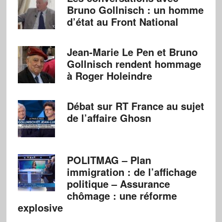
Bruno Gollnisch : un homme
d’état au Front National
Jean-Marie Le Pen et Bruno
Gollnisch rendent hommage
à Roger Holeindre
Débat sur RT France au sujet
de l’affaire Ghosn
POLITMAG – Plan
immigration : de l’affichage
politique – Assurance
chômage : une réforme
explosive